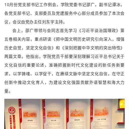
10月份党支部书记工作例会，学院党委书记邵广，副书记谭冰，
各党支部书记、支部委员及党建服务中心部分成员参加了本次会
议，会议由党办主任刘东宇主持。
会上，邵广带领与会同志首先学习《习近平谈治国理政》第
五卷相关内容，重点研读《把中国文明历史研究引向深入，增强
历史自觉，坚定文化自信》和《深刻把握中华文明的突出特性》
两篇文章。他指出，学院党员干部要深刻理解习近平总书记关于
文化自信的重要论述，准确把握新时代文化建设的新任务新要
求，以学铸魂、以学促干，在赓续文脉中坚定文化自信，在守正
创新中推动文化育人，为建设文化强国贡献外语智慧和海大力
量。