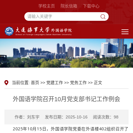
学校主页
院长信箱
下载中心
当前位置:
首页
>>
党建工作
>>
党务工作
>> 正文
外国语学院召开10月党支部书记工作例会
作者：刘东宇 发布日期：2025-10-16 阅读次数：
98
2025年10月15日，外国语学院党委在外语楼402组织召开了