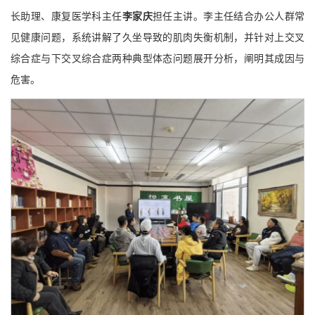
长助理、康复医学科主任
李家庆
担任主讲。李主任结合办公人群常
见健康问题，系统讲解了久坐导致的肌肉失衡机制，并针对上交叉
综合症与下交叉综合症两种典型体态问题展开分析，阐明其成因与
危害。