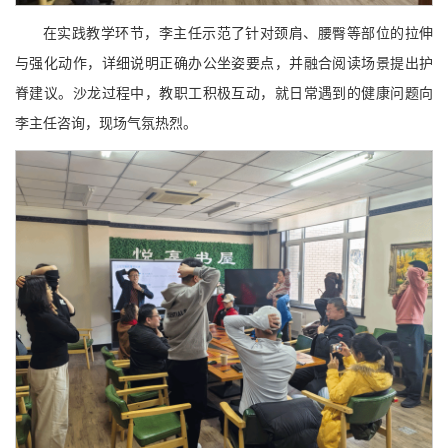
在实践教学环节，李主任示范了针对颈肩、腰臀等部位的拉伸
与强化动作，详细说明正确办公坐姿要点，并融合阅读场景提出护
脊建议。沙龙过程中，教职工积极互动，就日常遇到的健康问题向
李主任咨询，现场气氛热烈。