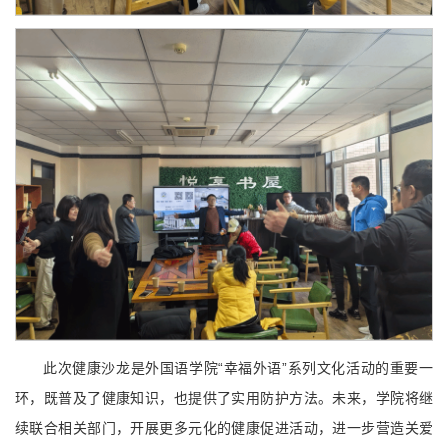
此次健康沙龙是外国语学院“幸福外语”系列文化活动的重要一
环，既普及了健康知识，也提供了实用防护方法。未来，学院将继
续联合相关部门，开展更多元化的健康促进活动，进一步营造关爱