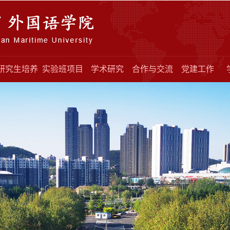
研究生培养
实验班项目
学术研究
合作与交流
党建工作