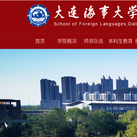
首页
学院概况
师资队伍
本科生教育