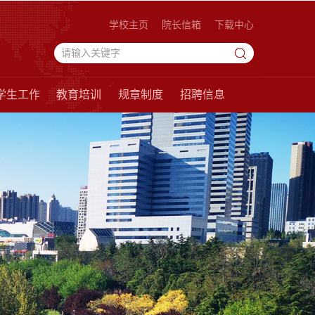
学校主页
院长信箱
下载中心
学生工作
教育培训
规章制度
招聘信息